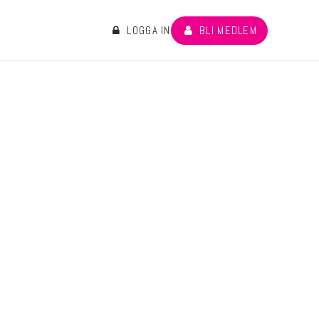
LOGGA IN
BLI MEDLEM