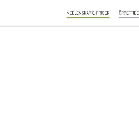
MEDLEMSKAP & PRISER
ÖPPETTID