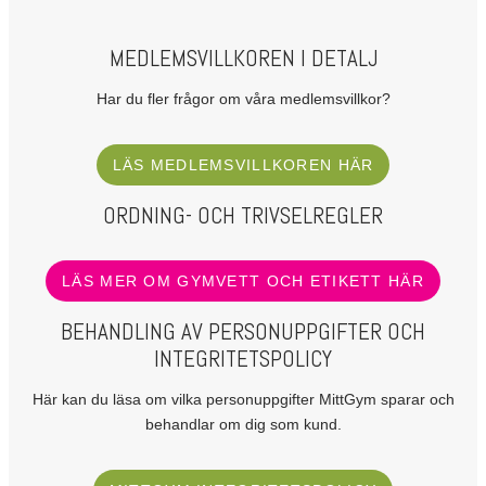
MEDLEMSVILLKOREN I DETALJ
Har du fler frågor om våra medlemsvillkor?
LÄS MEDLEMSVILLKOREN HÄR
ORDNING- OCH TRIVSELREGLER
LÄS MER OM GYMVETT OCH ETIKETT HÄR
BEHANDLING AV PERSONUPPGIFTER OCH
INTEGRITETSPOLICY
Här kan du läsa om vilka personuppgifter MittGym sparar och
behandlar om dig som kund.