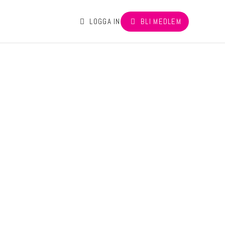
LOGGA IN
BLI MEDLEM