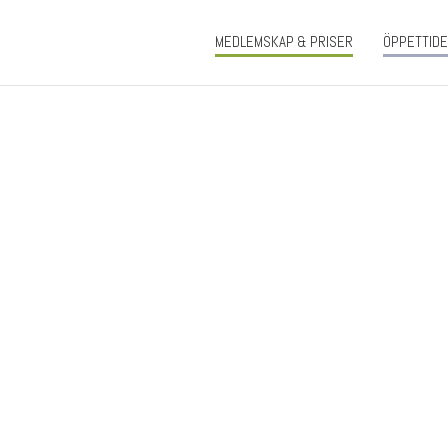
MEDLEMSKAP & PRISER
ÖPPETTID