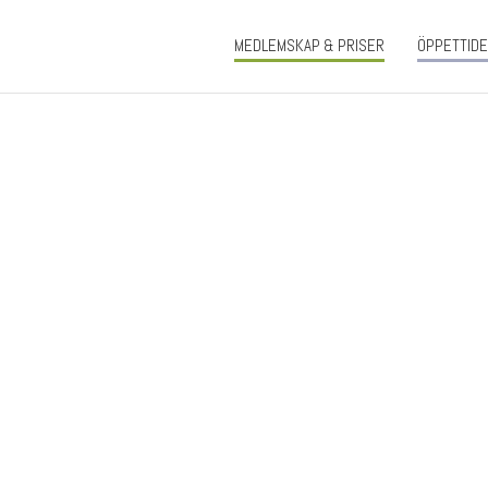
MEDLEMSKAP & PRISER
ÖPPETTID