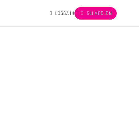
LOGGA IN
BLI MEDLEM