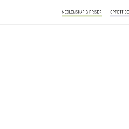
MEDLEMSKAP & PRISER
ÖPPETTID