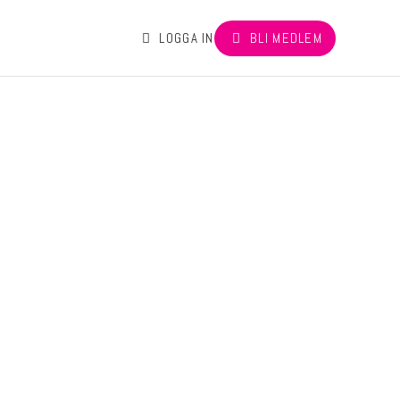
LOGGA IN
BLI MEDLEM