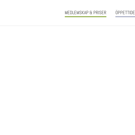
MEDLEMSKAP & PRISER
ÖPPETTID