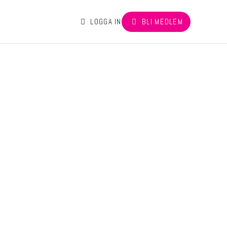
LOGGA IN
BLI MEDLEM